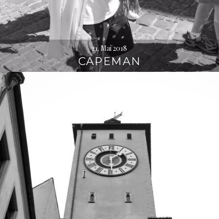
21. Mai 2018
CAPEMAN