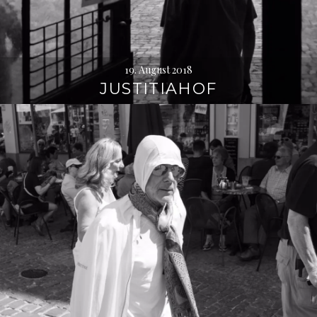
19. August 2018
JUSTITIAHOF