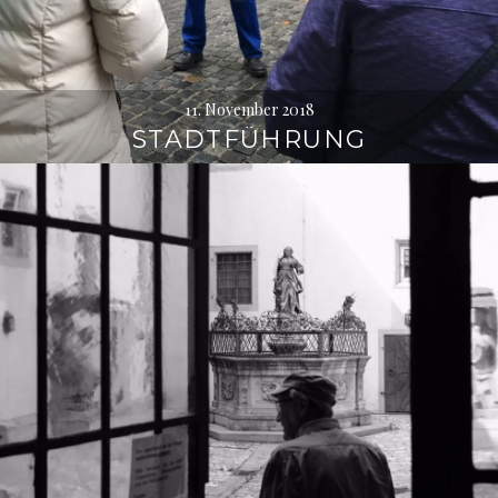
11. November 2018
STADTFÜHRUNG