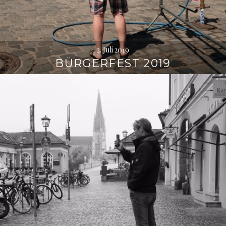
2. Juli 2019
BÜRGERFEST 2019