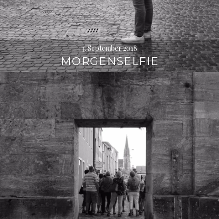
3. September 2018
MORGENSELFIE