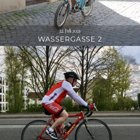
22. Juli 2021
WASSERGASSE 2