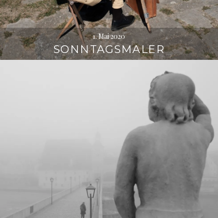
1. Mai 2020
SONNTAGSMALER