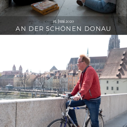
15. Juni 2020
AN DER SCHÖNEN DONAU