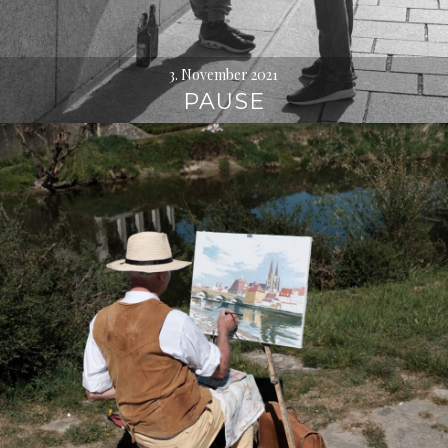
3. November 2021
PAUSE