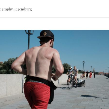
tography Regensburg