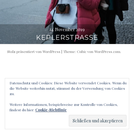
24. November 2019
KEPLERSTRASSE
Stolz präsentiert von WordPress
|
Theme: Cubic von
WordPress.com
.
Datenschutz und Cookies: Diese Website verwendet Cookies. Wenn du
die Website weiterhin nutzt, stimmst du der Verwendung von Cookies
zu.
Weitere Informationen, beispielsweise zur Kontrolle von Cookies,
findest du hier:
Cookie-Richtlinie