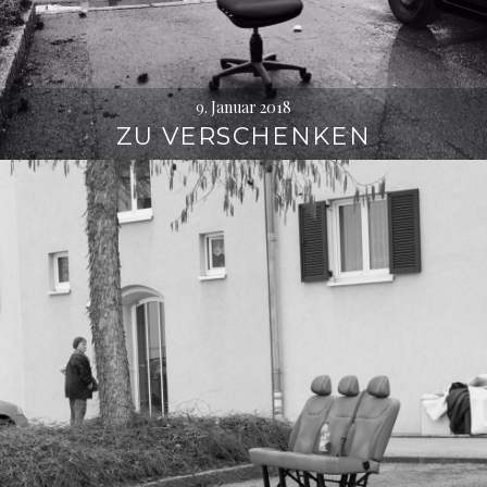
9. Januar 2018
ZU VERSCHENKEN