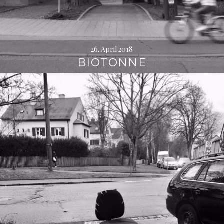
26. April 2018
BIOTONNE