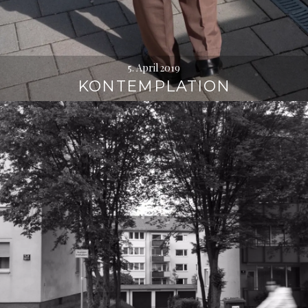
5. April 2019
KONTEMPLATION