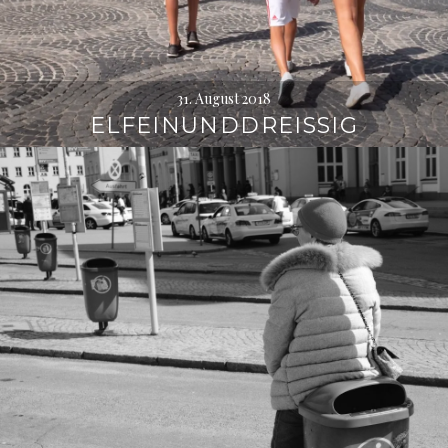
31. August 2018
ELFEINUNDDREISSIG