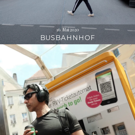
16. Mai 2020
BUSBAHNHOF