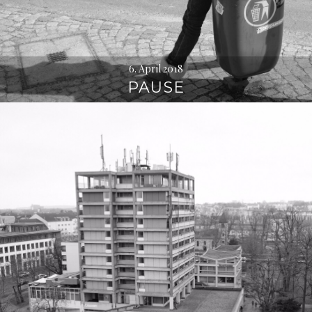
6. April 2018
PAUSE