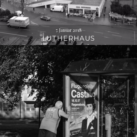
7. Januar 2018
LUTHERHAUS