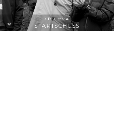
2. Februar 2016
STARTSCHUSS