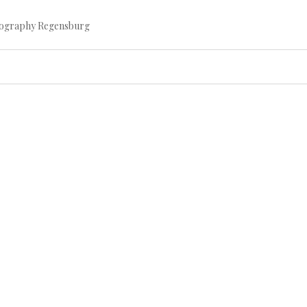
tography Regensburg