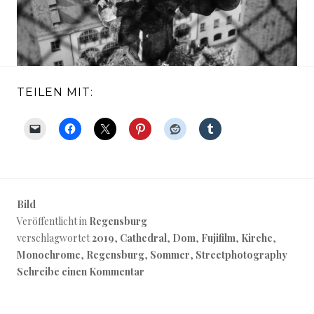
TEILEN MIT:
Bild
Veröffentlicht in
Regensburg
verschlagwortet
2019
,
Cathedral
,
Dom
,
Fujifilm
,
Kirche
,
Monochrome
,
Regensburg
,
Sommer
,
Streetphotography
Schreibe einen Kommentar