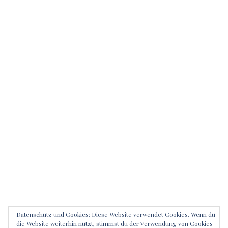
Datenschutz und Cookies: Diese Website verwendet Cookies. Wenn du
die Website weiterhin nutzt, stimmst du der Verwendung von Cookies