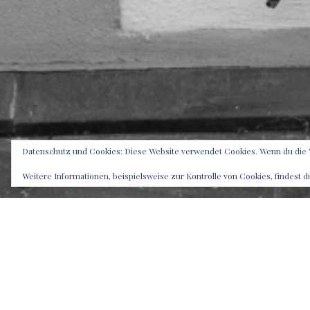
Datenschutz und Cookies: Diese Website verwendet Cookies. Wenn du die 
Weitere Informationen, beispielsweise zur Kontrolle von Cookies, findest d
TEILEN M