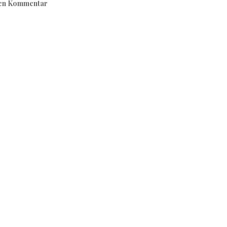
nen Kommentar