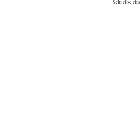
Schreibe ei