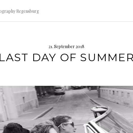
tography Regensburg
21. September 2018
LAST DAY OF SUMME