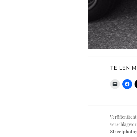
TEILEN M
Veröffentlicht
verschlagwor
Streetphoto