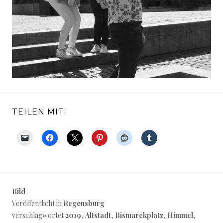
TEILEN MIT:
Bild
Veröffentlicht in
Regensburg
verschlagwortet
2019
,
Altstadt
,
Bismarckplatz
,
Himmel
,