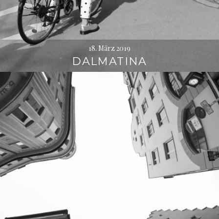
18. März 2019
DALMATINA