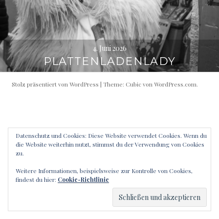
4. Juni 2026
PLATTENLADENLADY
Stolz präsentiert von WordPress
|
Theme: Cubic von
WordPress.com
.
Datenschutz und Cookies: Diese Website verwendet Cookies. Wenn du
die Website weiterhin nutzt, stimmst du der Verwendung von Cookies
zu.
Weitere Informationen, beispielsweise zur Kontrolle von Cookies,
findest du hier:
Cookie-Richtlinie