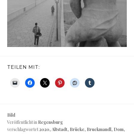
TEILEN MIT:
Bild
Veröffentlicht in
Regensburg
verschlagwortet
2020
,
Altstadt
,
Brücke
,
Bruckmandl
,
Dom
,