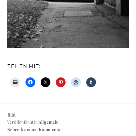
TEILEN MIT:
Bild
Veröffentlicht in
Allgemein
Schreibe einen Kommentar