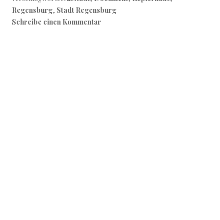
Regensburg
,
Stadt Regensburg
Schreibe einen Kommentar