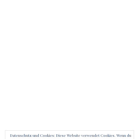
Datenschutz und Cookies: Diese Website verwendet Cookies. Wenn du