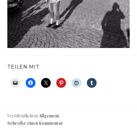
TEILEN MIT:
Veröffentlicht in
Allgemein
Schreibe einen Kommentar