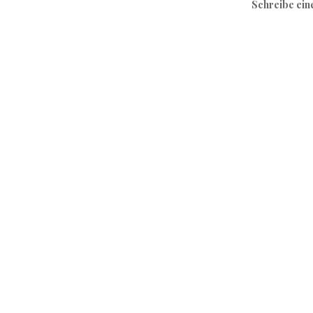
Schreibe ei