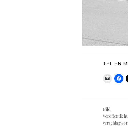
TEILEN M
Bild
Veröffentlicht
verschlagwor