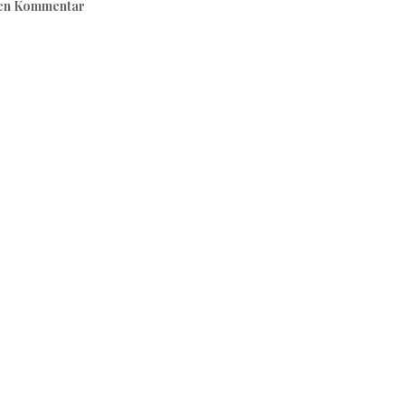
nen Kommentar