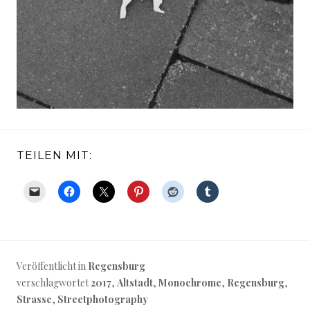
TEILEN MIT:
Veröffentlicht in
Regensburg
verschlagwortet
2017
,
Altstadt
,
Monochrome
,
Regensburg
,
Strasse
,
Streetphotography