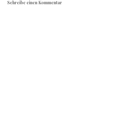
Schreibe einen Kommentar