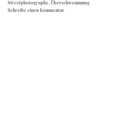
Streetphotography
,
Überschwemmung
Schreibe einen Kommentar