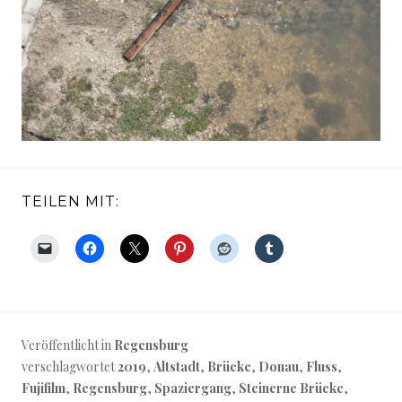
TEILEN MIT:
Veröffentlicht in
Regensburg
verschlagwortet
2019
,
Altstadt
,
Brücke
,
Donau
,
Fluss
,
Fujifilm
,
Regensburg
,
Spaziergang
,
Steinerne Brücke
,