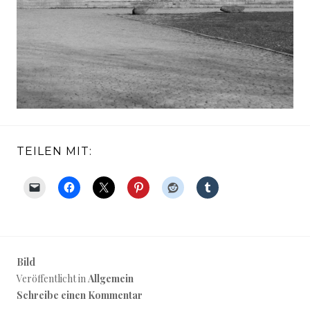
TEILEN MIT:
Bild
Veröffentlicht in
Allgemein
Schreibe einen Kommentar