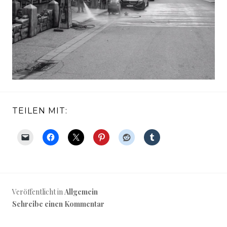
TEILEN MIT:
Veröffentlicht in
Allgemein
Schreibe einen Kommentar