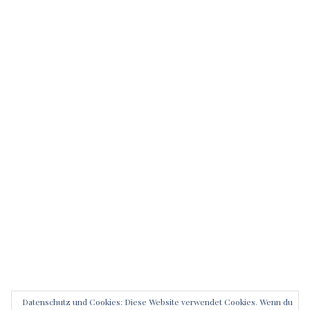
Datenschutz und Cookies: Diese Website verwendet Cookies. Wenn du