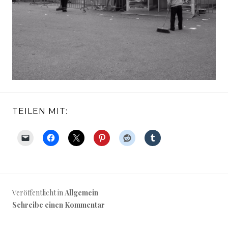
TEILEN MIT:
Veröffentlicht in
Allgemein
Schreibe einen Kommentar