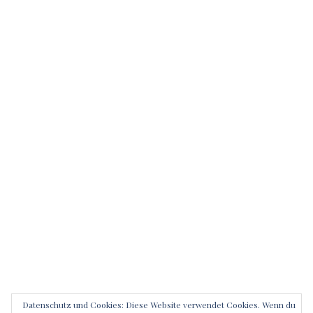
Datenschutz und Cookies: Diese Website verwendet Cookies. Wenn du