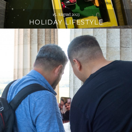
15. August 2023
HOLIDAY LIFESTYLE