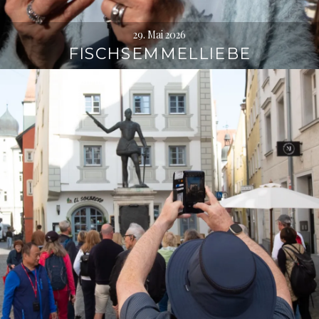
29. Mai 2026
FISCHSEMMELLIEBE