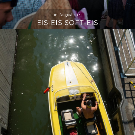
16. August 2023
EIS EIS SOFT-EIS