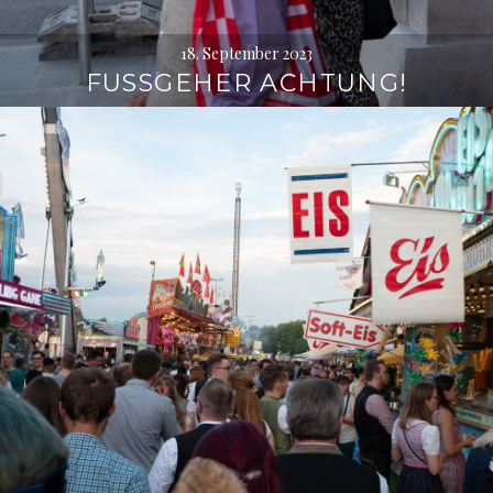
18. September 2023
FUSSGEHER ACHTUNG!