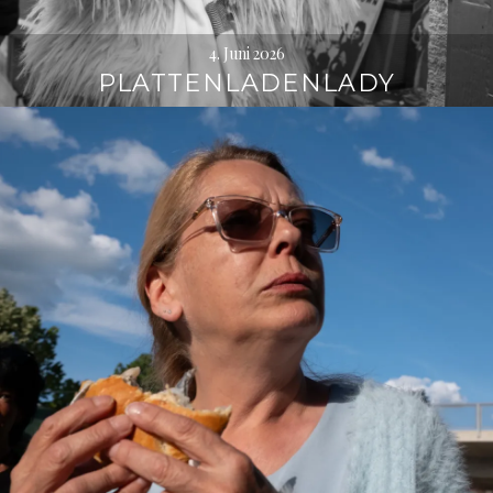
4. Juni 2026
PLATTENLADENLADY