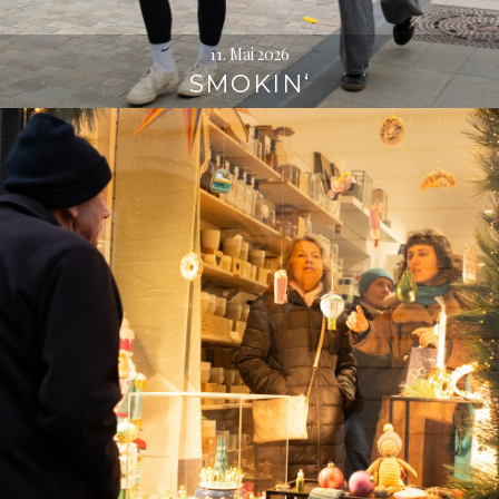
11. Mai 2026
SMOKIN‘