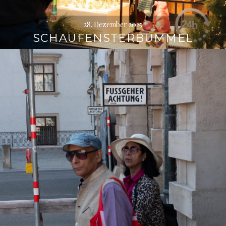
28. Dezember 2025
SCHAUFENSTERBUMMEL