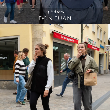
15. Mai 2026
DON JUAN