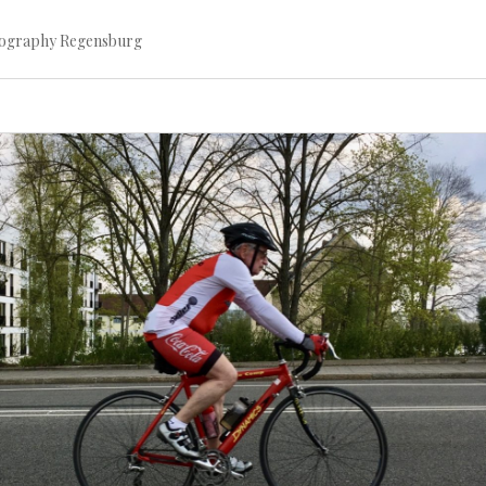
tography Regensburg