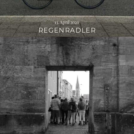
13. April 2020
REGENRADLER