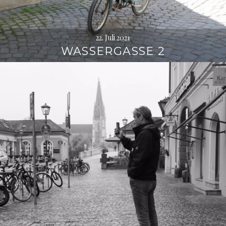
22. Juli 2021
WASSERGASSE 2