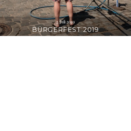
2. Juli 2019
BÜRGERFEST 2019