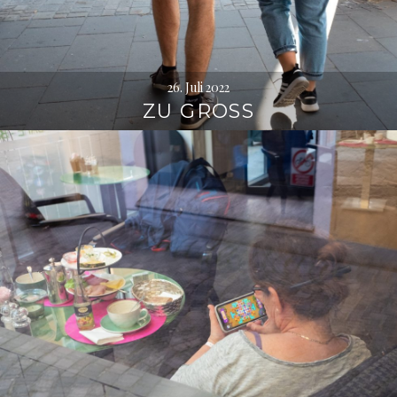
26. Juli 2022
ZU GROSS