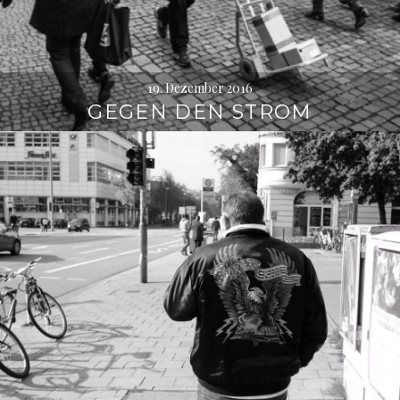
19. Dezember 2016
GEGEN DEN STROM