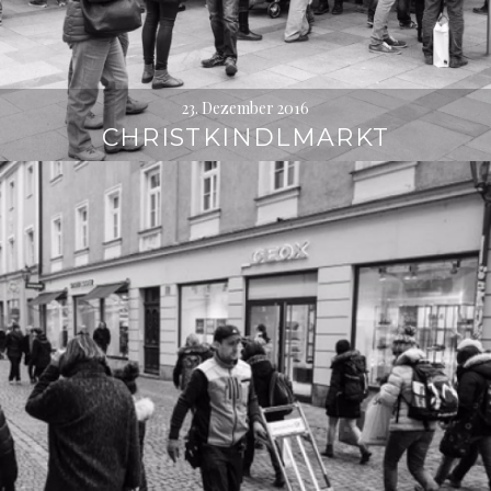
23. Dezember 2016
CHRISTKINDLMARKT