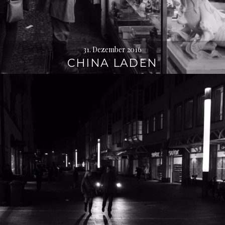
31. Dezember 2016
CHINA LADEN