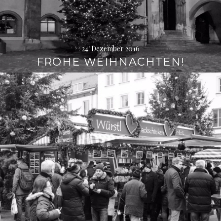
24. Dezember 2016
FROHE WEIHNACHTEN!