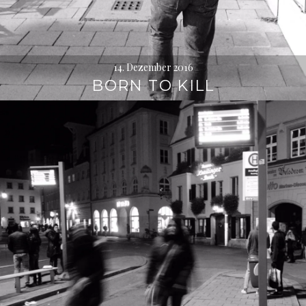
14. Dezember 2016
BORN TO KILL