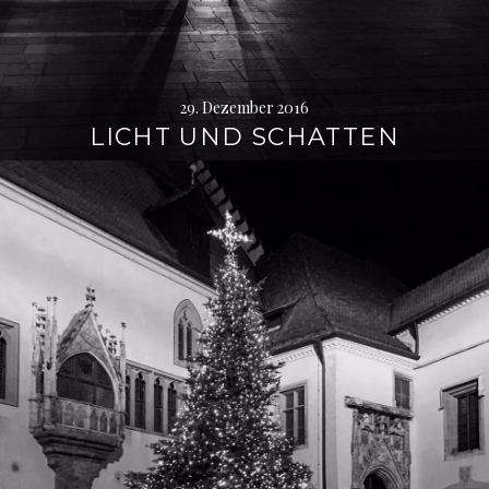
29. Dezember 2016
LICHT UND SCHATTEN