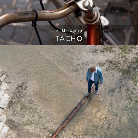
21. März 2019
TACHO