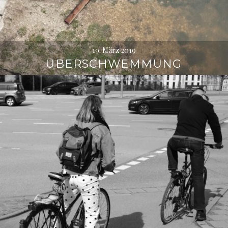
19. März 2019
ÜBERSCHWEMMUNG