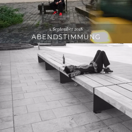
1. September 2018
ABENDSTIMMUNG