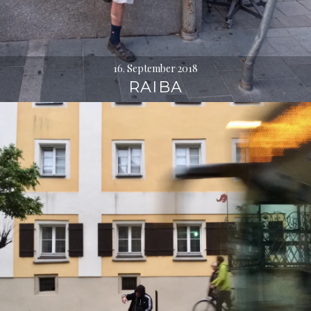
16. September 2018
RAIBA