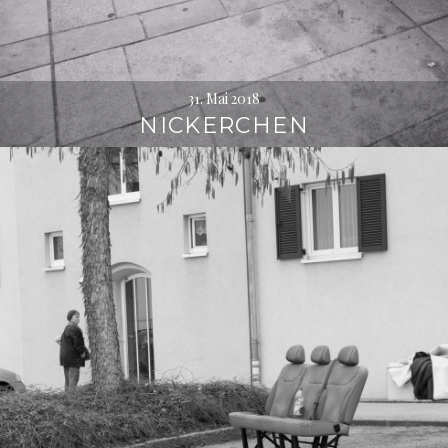
31. Mai 2018
NICKERCHEN