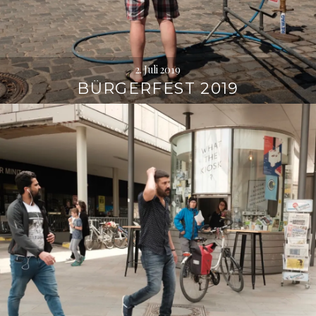
2. Juli 2019
BÜRGERFEST 2019