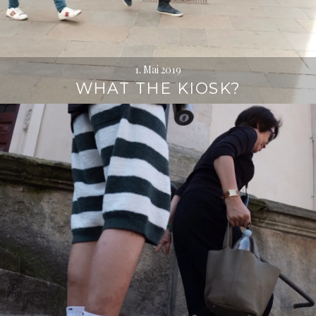
1. Mai 2019
WHAT THE KIOSK?