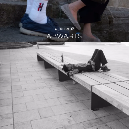
4. Juni 2018
ABWÄRTS