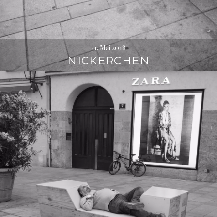
31. Mai 2018
NICKERCHEN