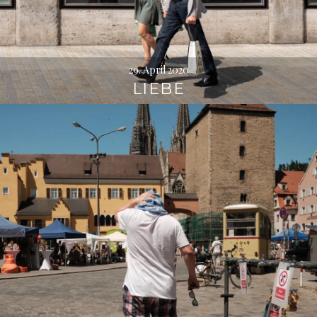
29. April 2020
LIEBE