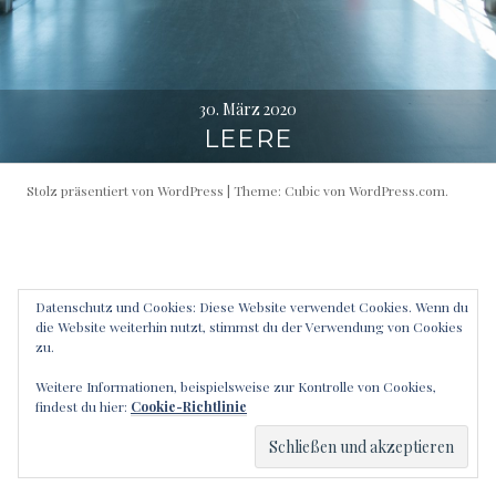
30. März 2020
LEERE
Stolz präsentiert von WordPress
|
Theme: Cubic von
WordPress.com
.
Datenschutz und Cookies: Diese Website verwendet Cookies. Wenn du
die Website weiterhin nutzt, stimmst du der Verwendung von Cookies
zu.
Weitere Informationen, beispielsweise zur Kontrolle von Cookies,
findest du hier:
Cookie-Richtlinie