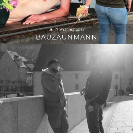
26. November 2021
BAUZAUNMANN