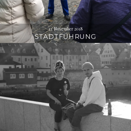
11. November 2018
STADTFÜHRUNG