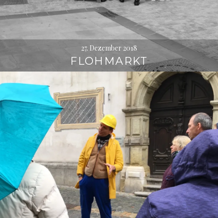
27. Dezember 2018
FLOHMARKT