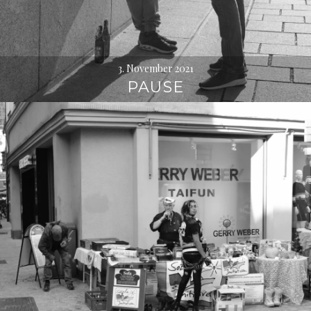
3. November 2021
PAUSE