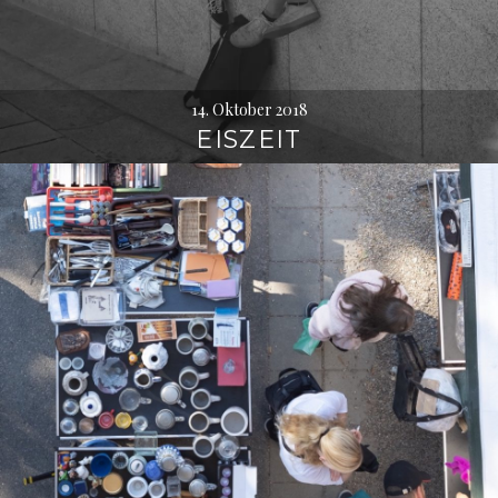
14. Oktober 2018
EISZEIT