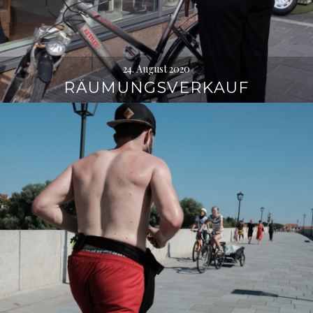
24. August 2020
RÄUMUNGSVERKAUF