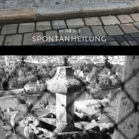
10. Juli 2021
SPONTANHEILUNG