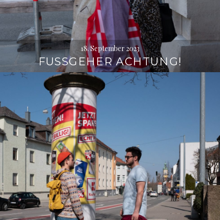
18. September 2023
FUSSGEHER ACHTUNG!