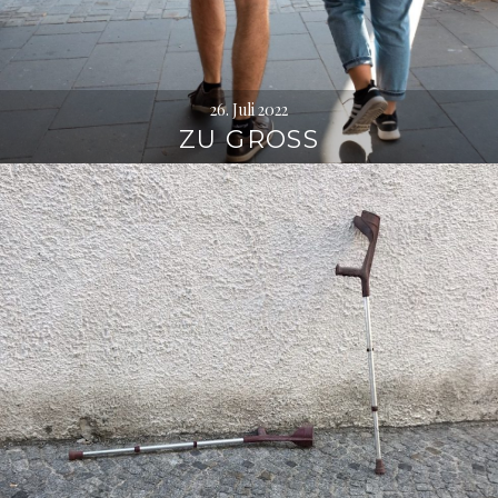
26. Juli 2022
ZU GROSS