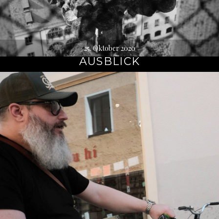
25. Oktober 2020
AUSBLICK