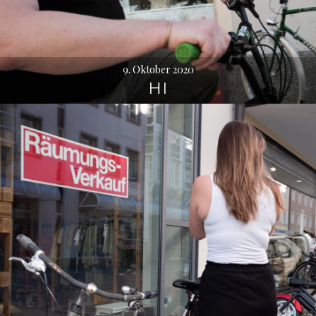
9. Oktober 2020
HI