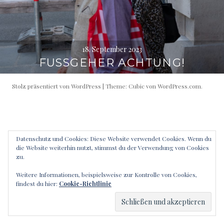
18. September 2023
FUSSGEHER ACHTUNG!
Stolz präsentiert von WordPress
|
Theme: Cubic von
WordPress.com
.
Datenschutz und Cookies: Diese Website verwendet Cookies. Wenn du
die Website weiterhin nutzt, stimmst du der Verwendung von Cookies
zu.
Weitere Informationen, beispielsweise zur Kontrolle von Cookies,
findest du hier:
Cookie-Richtlinie