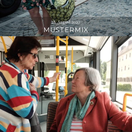
28. August 2020
MUSTERMIX