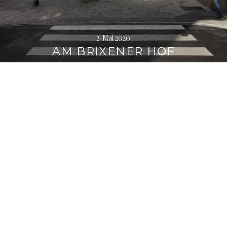
2. Mai 2020
AM BRIXENER HOF