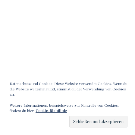
Datenschutz und Cookies: Diese Website verwendet Cookies. Wenn du
die Website weiterhin nutzt, stimmst du der Verwendung von Cookies
zu.
Weitere Informationen, beispielsweise zur Kontrolle von Cookies,
findest du hier:
Cookie-Richtlinie