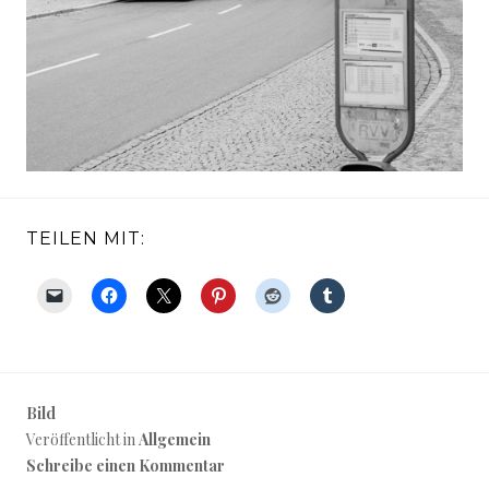
TEILEN MIT:
Bild
Veröffentlicht in
Allgemein
Schreibe einen Kommentar