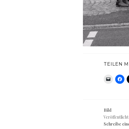
TEILEN M
Bild
Veröffentlicht
Schreibe ei