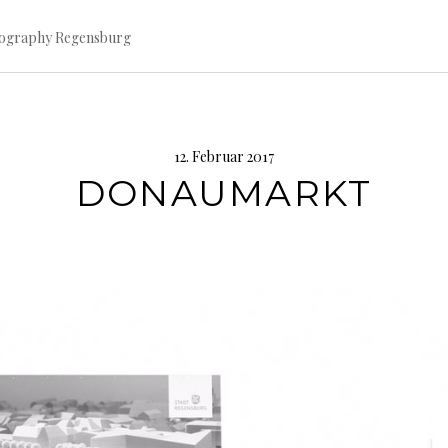
tography Regensburg
12. Februar 2017
DONAUMARKT