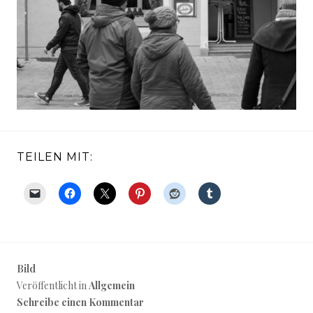
TEILEN MIT:
Bild
Veröffentlicht in
Allgemein
Schreibe einen Kommentar