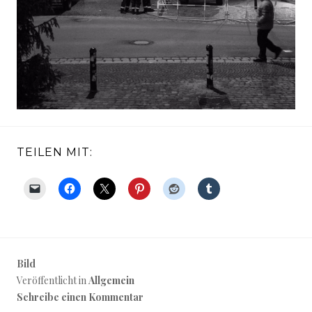
TEILEN MIT:
Bild
Veröffentlicht in
Allgemein
Schreibe einen Kommentar