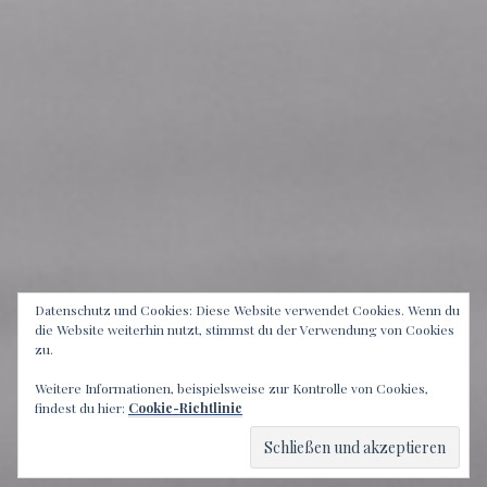
Datenschutz und Cookies: Diese Website verwendet Cookies. Wenn du
die Website weiterhin nutzt, stimmst du der Verwendung von Cookies
zu.
Weitere Informationen, beispielsweise zur Kontrolle von Cookies,
findest du hier:
Cookie-Richtlinie