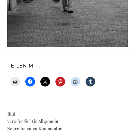
TEILEN MIT:
Bild
Veröffentlicht in
Allgemein
Schreibe einen Kommentar