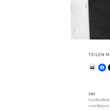
TEILEN M
Bild
Veröffentlicht
verschlagwor