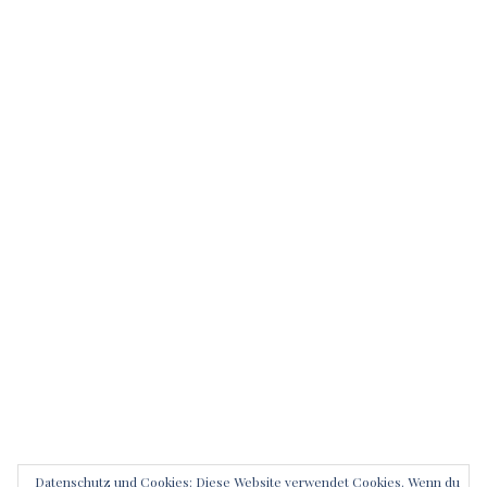
Datenschutz und Cookies: Diese Website verwendet Cookies. Wenn du