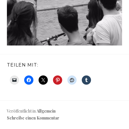
TEILEN MIT:
Veröffentlicht in
Allgemein
Schreibe einen Kommentar