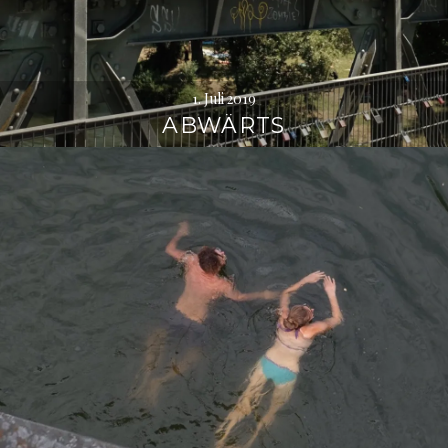
1. Juli 2019
ABWÄRTS