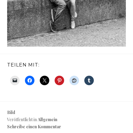
TEILEN MIT:
Bild
Veröffentlicht in
Allgemein
Schreibe einen Kommentar